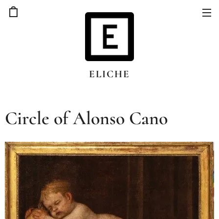
ELICHE
Circle of Alonso Cano