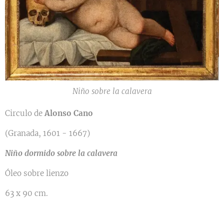
Niño sobre la calavera
Circulo de
Alonso Cano
(Granada, 1601 - 1667)
Niño dormido sobre la calavera
Óleo sobre lienzo
63 x 90 cm.