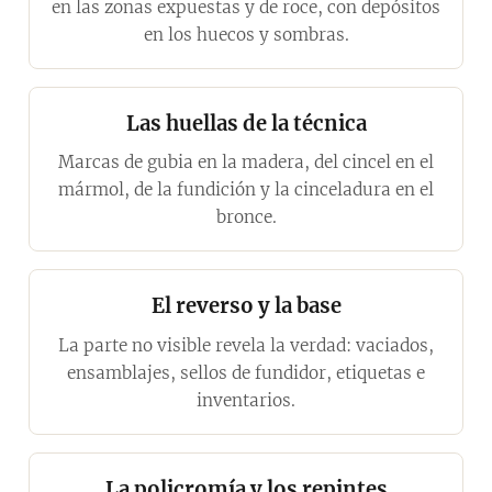
en las zonas expuestas y de roce, con depósitos
en los huecos y sombras.
Las huellas de la técnica
Marcas de gubia en la madera, del cincel en el
mármol, de la fundición y la cinceladura en el
bronce.
El reverso y la base
La parte no visible revela la verdad: vaciados,
ensamblajes, sellos de fundidor, etiquetas e
inventarios.
La policromía y los repintes