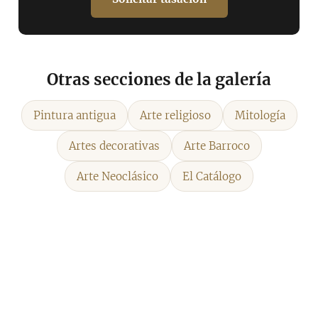
Otras secciones de la galería
Pintura antigua
Arte religioso
Mitología
Artes decorativas
Arte Barroco
Arte Neoclásico
El Catálogo