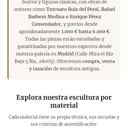
bustos y figuras clásicas, con obras de
autores como
Torcuato Ruiz del Peral, Rafael
Barbero Medina o Enrique Pérez
Comendador
, y precios desde
aproximadamente
1.000 € hasta 6.000 €
.
Todas las piezas están estudiadas y
garantizadas por nuestros expertos desde
nuestra galería en
Madrid
(Calle Mira el Río
Baja 5 Bis, 28005). Ofrecemos
compra, venta
y tasación
de escultura antigua.
Explora nuestra escultura por
material
Cada material tiene su propia técnica, sus escuelas y
sus criterios de autentificación: