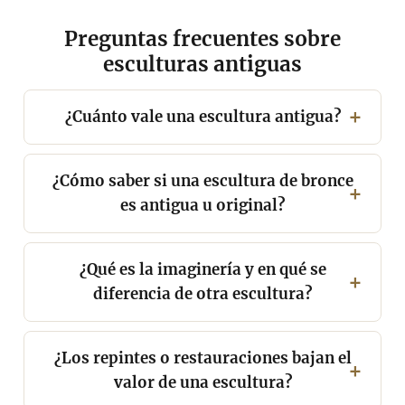
Preguntas frecuentes sobre
esculturas antiguas
¿Cuánto vale una escultura antigua?
¿Cómo saber si una escultura de bronce
es antigua u original?
¿Qué es la imaginería y en qué se
diferencia de otra escultura?
¿Los repintes o restauraciones bajan el
valor de una escultura?