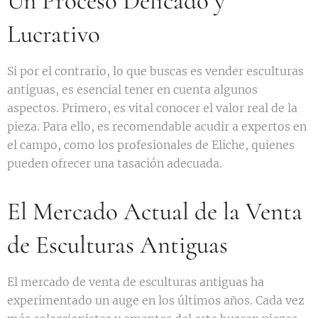
Un Proceso Delicado y
Lucrativo
Si por el contrario, lo que buscas es vender esculturas
antiguas, es esencial tener en cuenta algunos
aspectos. Primero, es vital conocer el valor real de la
pieza. Para ello, es recomendable acudir a expertos en
el campo, como los profesionales de Eliche, quienes
pueden ofrecer una tasación adecuada.
El Mercado Actual de la Venta
de Esculturas Antiguas
El mercado de venta de esculturas antiguas ha
experimentado un auge en los últimos años. Cada vez