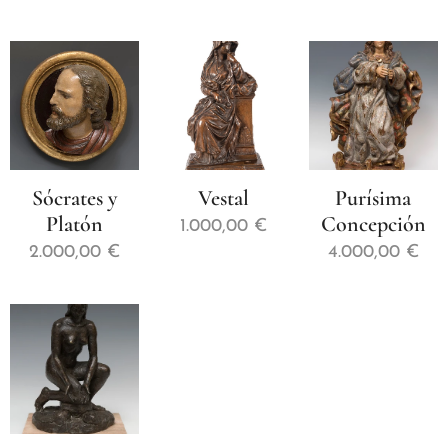
Sócrates y
Vestal
Purísima
Platón
Concepción
1.000,00
€
2.000,00
€
4.000,00
€