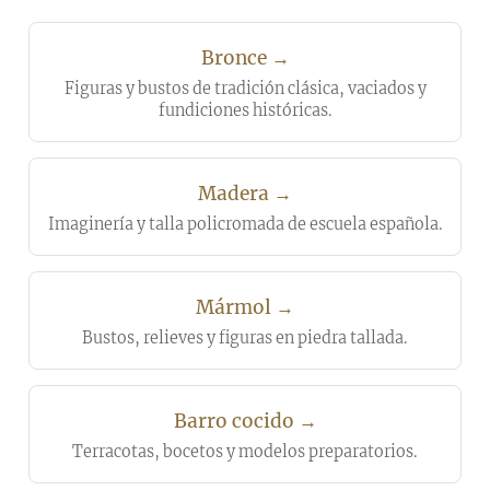
Bronce →
Figuras y bustos de tradición clásica, vaciados y
fundiciones históricas.
Madera →
Imaginería y talla policromada de escuela española.
Mármol →
Bustos, relieves y figuras en piedra tallada.
Barro cocido →
Terracotas, bocetos y modelos preparatorios.