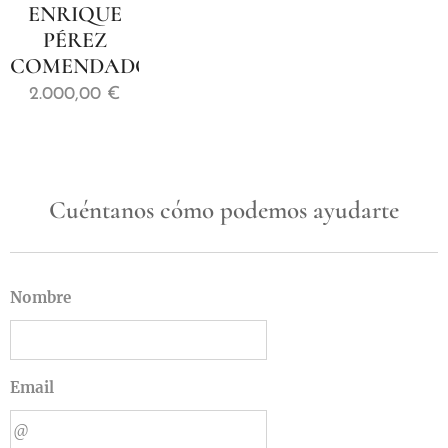
ENRIQUE
PÉREZ
COMENDADOR
2.000,00
€
Cuéntanos cómo podemos ayudarte
Nombre
Email