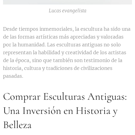
Lucas evangelista
Desde tiempos inmemoriales, la escultura ha sido una
de las formas artísticas más apreciadas y valoradas
por la humanidad. Las esculturas antiguas no solo
representan la habilidad y creatividad de los artistas
de la época, sino que también son testimonio de la
historia, cultura y tradiciones de civilizaciones
pasadas.
Comprar Esculturas Antiguas:
Una Inversión en Historia y
Belleza