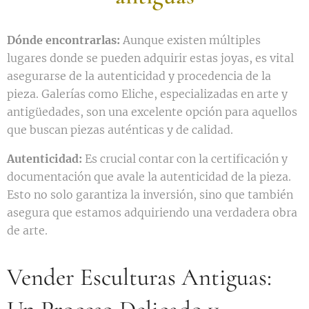
Dónde encontrarlas:
Aunque existen múltiples
lugares donde se pueden adquirir estas joyas, es vital
asegurarse de la autenticidad y procedencia de la
pieza. Galerías como Eliche, especializadas en arte y
antigüedades, son una excelente opción para aquellos
que buscan piezas auténticas y de calidad.
Autenticidad:
Es crucial contar con la certificación y
documentación que avale la autenticidad de la pieza.
Esto no solo garantiza la inversión, sino que también
asegura que estamos adquiriendo una verdadera obra
de arte.
Vender Esculturas Antiguas: