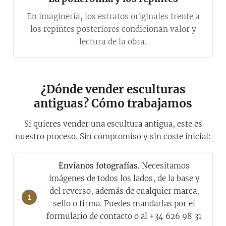
En imaginería, los estratos originales frente a
los repintes posteriores condicionan valor y
lectura de la obra.
¿Dónde vender esculturas
antiguas? Cómo trabajamos
Si quieres vender una escultura antigua, este es
nuestro proceso. Sin compromiso y sin coste inicial:
Envíanos fotografías.
Necesitamos
imágenes de todos los lados, de la base y
del reverso, además de cualquier marca,
sello o firma. Puedes mandarlas por el
formulario de contacto o al +34 626 98 31