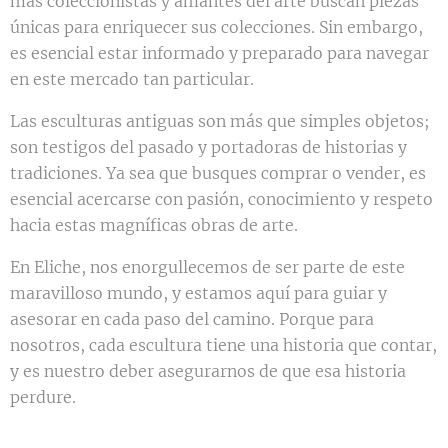
más coleccionistas y amantes del arte buscan piezas
únicas para enriquecer sus colecciones. Sin embargo,
es esencial estar informado y preparado para navegar
en este mercado tan particular.
Las esculturas antiguas son más que simples objetos;
son testigos del pasado y portadoras de historias y
tradiciones. Ya sea que busques comprar o vender, es
esencial acercarse con pasión, conocimiento y respeto
hacia estas magníficas obras de arte.
En Eliche, nos enorgullecemos de ser parte de este
maravilloso mundo, y estamos aquí para guiar y
asesorar en cada paso del camino. Porque para
nosotros, cada escultura tiene una historia que contar,
y es nuestro deber asegurarnos de que esa historia
perdure.