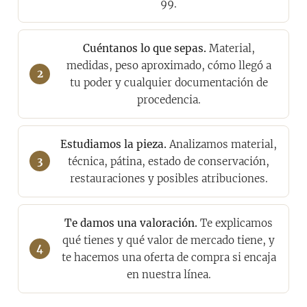
99.
Cuéntanos lo que sepas.
Material,
medidas, peso aproximado, cómo llegó a
tu poder y cualquier documentación de
procedencia.
Estudiamos la pieza.
Analizamos material,
técnica, pátina, estado de conservación,
restauraciones y posibles atribuciones.
Te damos una valoración.
Te explicamos
qué tienes y qué valor de mercado tiene, y
te hacemos una oferta de compra si encaja
en nuestra línea.