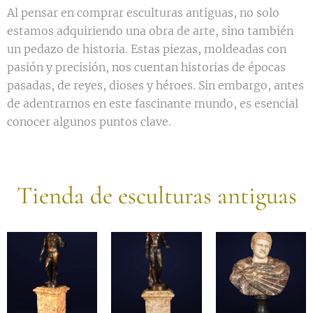
Al pensar en comprar esculturas antiguas, no solo
estamos adquiriendo una obra de arte, sino también
un pedazo de historia. Estas piezas, moldeadas con
pasión y precisión, nos cuentan historias de épocas
pasadas, de reyes, dioses y héroes. Sin embargo, antes
de adentrarnos en este fascinante mundo, es esencial
conocer algunos puntos clave.
Tienda de esculturas antiguas