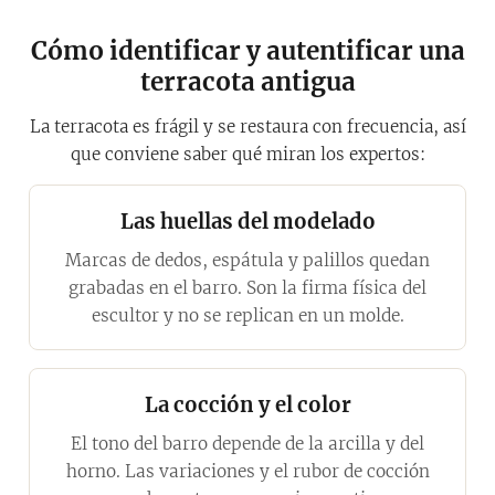
Cómo identificar y autentificar una
terracota antigua
La terracota es frágil y se restaura con frecuencia, así
que conviene saber qué miran los expertos:
Las huellas del modelado
Marcas de dedos, espátula y palillos quedan
grabadas en el barro. Son la firma física del
escultor y no se replican en un molde.
La cocción y el color
El tono del barro depende de la arcilla y del
horno. Las variaciones y el rubor de cocción