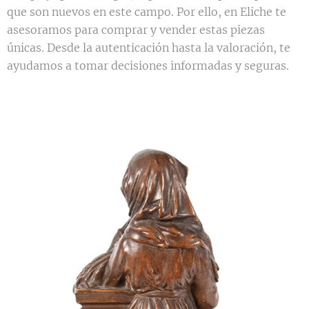
que son nuevos en este campo. Por ello, en Eliche te
asesoramos para comprar y vender estas piezas
únicas. Desde la autenticación hasta la valoración, te
ayudamos a tomar decisiones informadas y seguras.