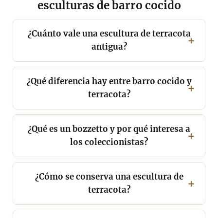
esculturas de barro cocido
¿Cuánto vale una escultura de terracota
antigua?
¿Qué diferencia hay entre barro cocido y
terracota?
¿Qué es un bozzetto y por qué interesa a
los coleccionistas?
¿Cómo se conserva una escultura de
terracota?