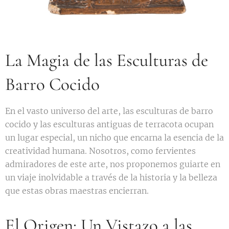
La Magia de las Esculturas de
Barro Cocido
En el vasto universo del arte, las esculturas de barro
cocido y las esculturas antiguas de terracota ocupan
un lugar especial, un nicho que encarna la esencia de la
creatividad humana. Nosotros, como fervientes
admiradores de este arte, nos proponemos guiarte en
un viaje inolvidable a través de la historia y la belleza
que estas obras maestras encierran.
El Origen: Un Vistazo a las