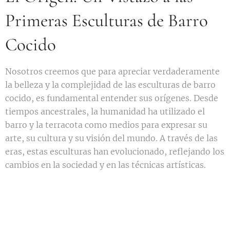
Primeras Esculturas de Barro
Cocido
Nosotros creemos que para apreciar verdaderamente
la belleza y la complejidad de las esculturas de barro
cocido, es fundamental entender sus orígenes. Desde
tiempos ancestrales, la humanidad ha utilizado el
barro y la terracota como medios para expresar su
arte, su cultura y su visión del mundo. A través de las
eras, estas esculturas han evolucionado, reflejando los
cambios en la sociedad y en las técnicas artísticas.