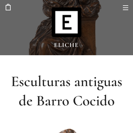
ELICHE
Esculturas antiguas
de Barro Cocido