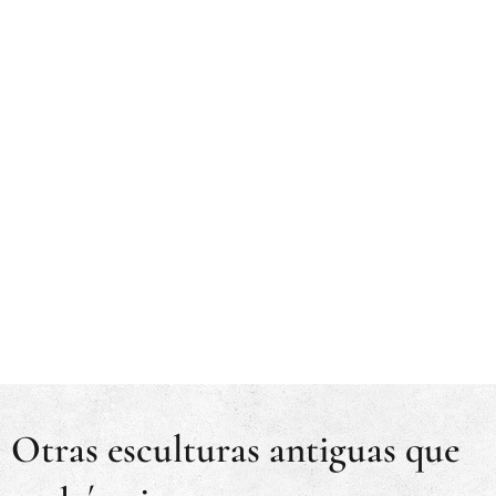
Otras esculturas antiguas que