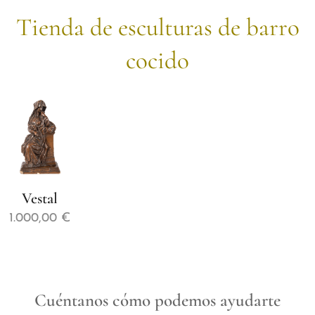
Tienda de esculturas de barro
cocido
Vestal
1.000,00
€
Cuéntanos cómo podemos ayudarte