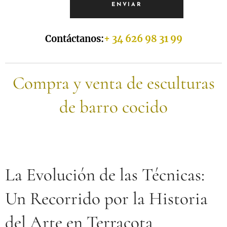
ENVIAR
Contáctanos:
+ 34 626 98 31 99
Compra y venta de esculturas
de barro cocido
La Evolución de las Técnicas:
Un Recorrido por la Historia
del Arte en Terracota