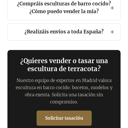
¿Compráis esculturas de barro cocido?
¿Cómo puedo vender la mía?
¿Realizáis envíos a toda España?
¿Quieres vender o tasar una
escultura de terracota?
Nuestro equipo de expertos en Madrid valora
escultura en barro cocido: bocetos, modelos y
obra exenta. Solicita una tasación sin
compromiso.
Solicitar tasación