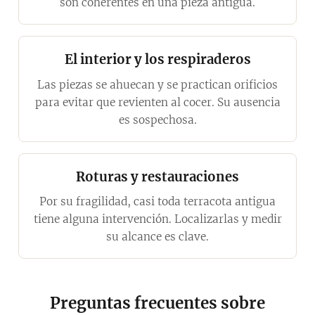
son coherentes en una pieza antigua.
El interior y los respiraderos
Las piezas se ahuecan y se practican orificios
para evitar que revienten al cocer. Su ausencia
es sospechosa.
Roturas y restauraciones
Por su fragilidad, casi toda terracota antigua
tiene alguna intervención. Localizarlas y medir
su alcance es clave.
Preguntas frecuentes sobre