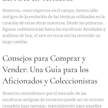
Nosotros, como expertos en el campo, hemos sido
testigos de la evolución de las técnicas utilizadas en la
creación de estas obras maestras. Desde las primeras
figuras rudimentarias hasta las esculturas detalladas y
realistas de hoy, el arte en terracota ha recorrido un
largo camino.
Consejos para Comprar y
Vender: Una Guía para los
Aficionados y Coleccionistas
Nosotros entendemos que el mercado de las
esculturas antiguas de terracota puede ser un terreno
complejo para navegar, especialmente para aquellos