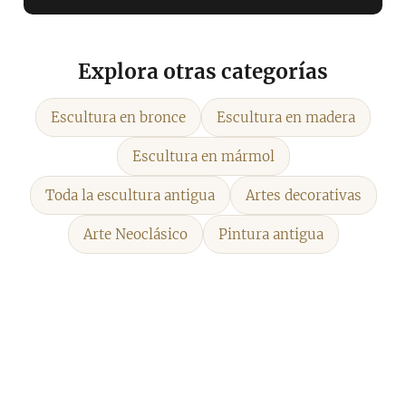
Explora otras categorías
Escultura en bronce
Escultura en madera
Escultura en mármol
Toda la escultura antigua
Artes decorativas
Arte Neoclásico
Pintura antigua