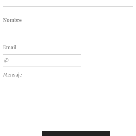
Nombre
Email
Mensaje