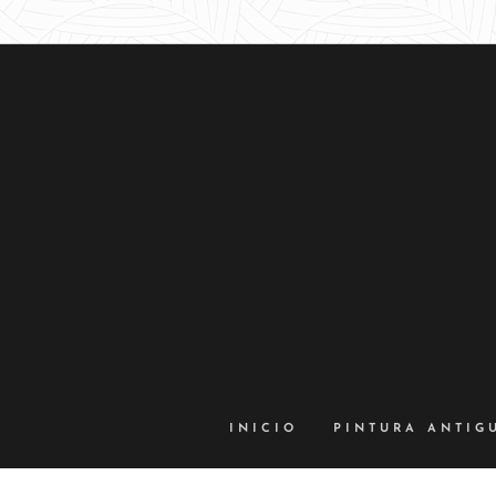
INICIO
PINTURA ANTIG