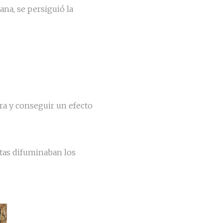
ana, se persiguió la
ra y conseguir un efecto
stas difuminaban los