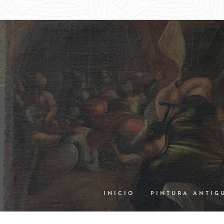
INICIO
PINTURA ANTIG