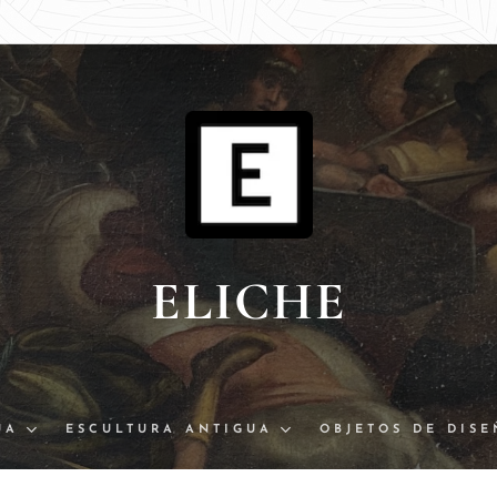
ELICHE
UA
ESCULTURA ANTIGUA
OBJETOS DE DIS