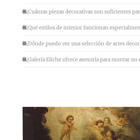
¿Cuántas piezas decorativas son suficientes pa
¿Qué estilos de interior funcionan especialmen
¿Dónde puedo ver una selección de artes decor
¿Galería Eliche ofrece asesoría para montar un 