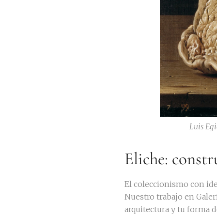
Luis Egi
Eliche: constr
El coleccionismo con ide
Nuestro trabajo en Galer
arquitectura y tu forma 