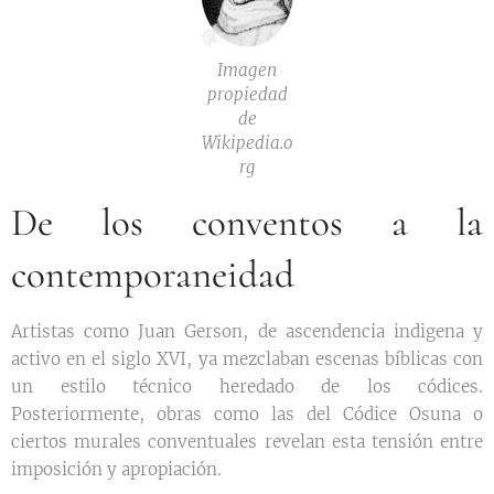
Imagen
propiedad
de
Wikipedia.o
rg
De los conventos a la
contemporaneidad
Artistas como Juan Gerson, de ascendencia indigena y
activo en el siglo XVI, ya mezclaban escenas bíblicas con
un estilo técnico heredado de los códices.
Posteriormente, obras como las del Códice Osuna o
ciertos murales conventuales revelan esta tensión entre
imposición y apropiación.