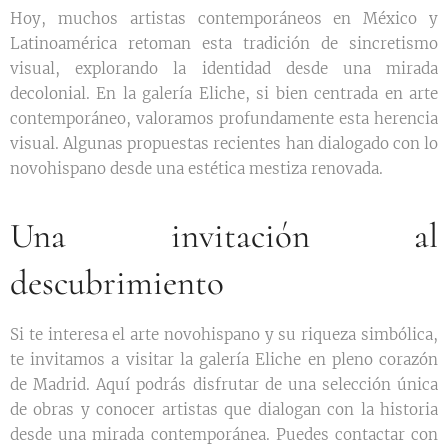
Hoy, muchos artistas contemporáneos en México y
Latinoamérica retoman esta tradición de sincretismo
visual, explorando la identidad desde una mirada
decolonial. En la galería Eliche, si bien centrada en arte
contemporáneo, valoramos profundamente esta herencia
visual. Algunas propuestas recientes han dialogado con lo
novohispano desde una estética mestiza renovada.
Una invitación al
descubrimiento
Si te interesa el arte novohispano y su riqueza simbólica,
te invitamos a visitar la galería Eliche en pleno corazón
de Madrid. Aquí podrás disfrutar de una selección única
de obras y conocer artistas que dialogan con la historia
desde una mirada contemporánea. Puedes contactar con