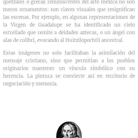
quetzales o grecas reminiscentes del arte mexica no son
meros ornamentos: son claves visuales que resignifican
las escenas. Por ejemplo, en algunas representaciones de
la Virgen de Guadalupe se ha identificado un cielo
estrellado que remite a deidades aztecas, o un ángel con
alas de colibrí, evocando al Huitzilopochtli ancestral.
Estas imágenes no solo facilitaban la asimilación del
mensaje cristiano, sino que permitían a los pueblos
originarios mantener un vínculo simbólico con su
herencia. La pintura se convierte así en territorio de
negociación y memoria.