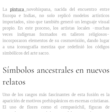
La
pintura
novohispana, nacida del encuentro entre
Europa e Indias, no solo replicó modelos artísticos
importados, sino que también generó un lenguaje visual
propio. En este proceso, los artistas locales -muchas
veces indígenas formados en talleres religiosos-
incorporaron elementos de su cosmovisión, dando lugar
a una iconografía mestiza que redefinió los códigos
simbólicos del arte sacro.
Símbolos ancestrales en nuevos
relatos
Uno de los rasgos más fascinantes de esta fusión es la
aparición de motivos prehispánicos en escenas cristianas.
El uso de flores como el cempasúchil, figuras de