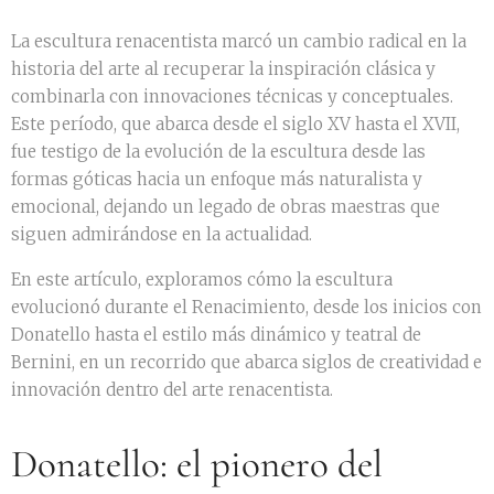
La escultura renacentista marcó un cambio radical en la
historia del arte al recuperar la inspiración clásica y
combinarla con innovaciones técnicas y conceptuales.
Este período, que abarca desde el siglo XV hasta el XVII,
fue testigo de la evolución de la escultura desde las
formas góticas hacia un enfoque más naturalista y
emocional, dejando un legado de obras maestras que
siguen admirándose en la actualidad.
En este artículo, exploramos cómo la escultura
evolucionó durante el Renacimiento, desde los inicios con
Donatello hasta el estilo más dinámico y teatral de
Bernini, en un recorrido que abarca siglos de creatividad e
innovación dentro del arte renacentista.
Donatello: el pionero del