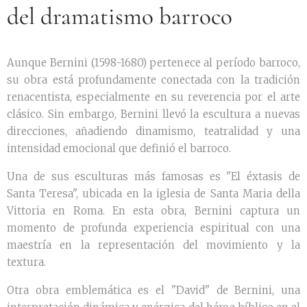
del dramatismo barroco
Aunque Bernini (1598-1680) pertenece al período barroco,
su obra está profundamente conectada con la tradición
renacentista, especialmente en su reverencia por el arte
clásico. Sin embargo, Bernini llevó la escultura a nuevas
direcciones, añadiendo dinamismo, teatralidad y una
intensidad emocional que definió el barroco.
Una de sus esculturas más famosas es "El éxtasis de
Santa Teresa", ubicada en la iglesia de Santa Maria della
Vittoria en Roma. En esta obra, Bernini captura un
momento de profunda experiencia espiritual con una
maestría en la representación del movimiento y la
textura.
Otra obra emblemática es el "David" de Bernini, una