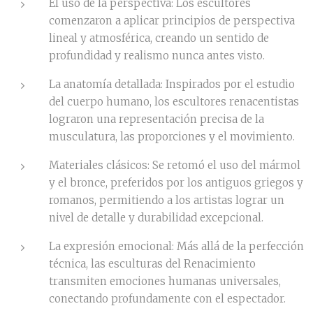
El uso de la perspectiva: Los escultores
comenzaron a aplicar principios de perspectiva
lineal y atmosférica, creando un sentido de
profundidad y realismo nunca antes visto.
La anatomía detallada: Inspirados por el estudio
del cuerpo humano, los escultores renacentistas
lograron una representación precisa de la
musculatura, las proporciones y el movimiento.
Materiales clásicos: Se retomó el uso del mármol
y el bronce, preferidos por los antiguos griegos y
romanos, permitiendo a los artistas lograr un
nivel de detalle y durabilidad excepcional.
La expresión emocional: Más allá de la perfección
técnica, las esculturas del Renacimiento
transmiten emociones humanas universales,
conectando profundamente con el espectador.