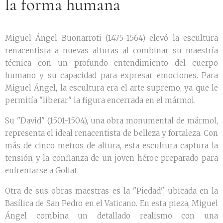
la forma humana
Miguel Ángel Buonarroti (1475-1564) elevó la escultura
renacentista a nuevas alturas al combinar su maestría
técnica con un profundo entendimiento del cuerpo
humano y su capacidad para expresar emociones. Para
Miguel Ángel, la escultura era el arte supremo, ya que le
permitía "liberar" la figura encerrada en el mármol.
Su "David" (1501-1504), una obra monumental de mármol,
representa el ideal renacentista de belleza y fortaleza. Con
más de cinco metros de altura, esta escultura captura la
tensión y la confianza de un joven héroe preparado para
enfrentarse a Goliat.
Otra de sus obras maestras es la "Piedad", ubicada en la
Basílica de San Pedro en el Vaticano. En esta pieza, Miguel
Ángel combina un detallado realismo con una