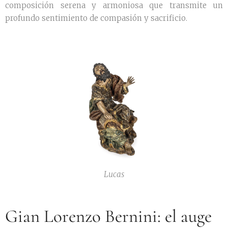
composición serena y armoniosa que transmite un
profundo sentimiento de compasión y sacrificio.
Lucas
Gian Lorenzo Bernini: el auge