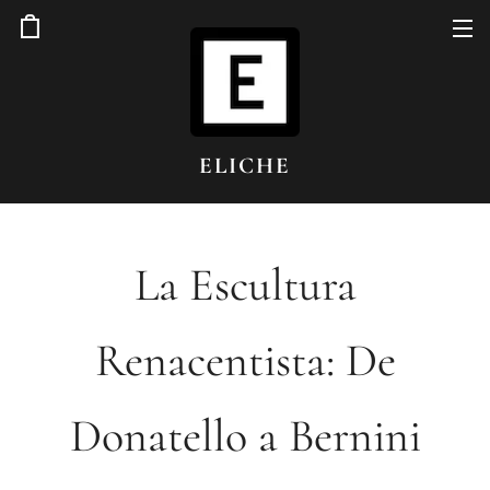
ELICHE
La Escultura
Renacentista: De
Donatello a Bernini