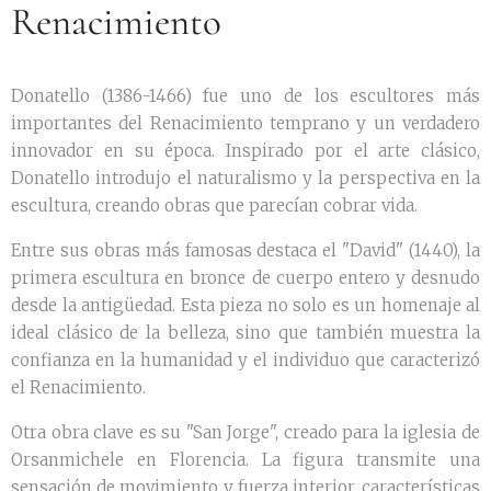
Renacimiento
Donatello (1386-1466) fue uno de los escultores más
importantes del Renacimiento temprano y un verdadero
innovador en su época. Inspirado por el arte clásico,
Donatello introdujo el naturalismo y la perspectiva en la
escultura, creando obras que parecían cobrar vida.
Entre sus obras más famosas destaca el "David" (1440), la
primera escultura en bronce de cuerpo entero y desnudo
desde la antigüedad. Esta pieza no solo es un homenaje al
ideal clásico de la belleza, sino que también muestra la
confianza en la humanidad y el individuo que caracterizó
el Renacimiento.
Otra obra clave es su "San Jorge", creado para la iglesia de
Orsanmichele en Florencia. La figura transmite una
sensación de movimiento y fuerza interior, características