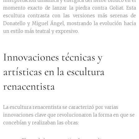
interpretación dinámica y enérgica del héroe bíblico en el
momento exacto de lanzar la piedra contra Goliat. Esta
escultura contrasta con las versiones más serenas de
Donatello y Miguel Ángel, mostrando la evolución hacia
un estilo más teatral y expresivo.
Innovaciones técnicas y
artísticas en la escultura
renacentista
La escultura renacentista se caracterizó por varias
innovaciones clave que revolucionaron la forma en que se
concebían y realizaban las obras: