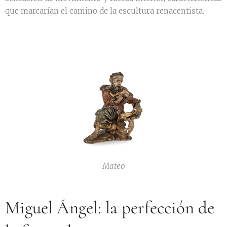
que marcarían el camino de la escultura renacentista.
Mateo
Miguel Ángel: la perfección de