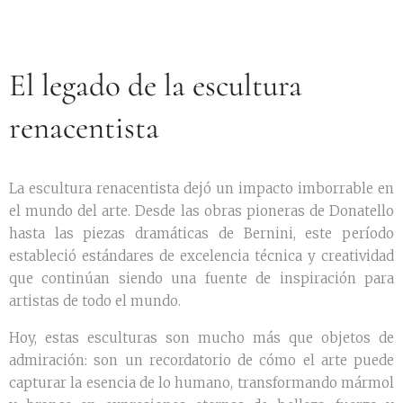
El legado de la escultura
renacentista
La escultura renacentista dejó un impacto imborrable en
el mundo del arte. Desde las obras pioneras de Donatello
hasta las piezas dramáticas de Bernini, este período
estableció estándares de excelencia técnica y creatividad
que continúan siendo una fuente de inspiración para
artistas de todo el mundo.
Hoy, estas esculturas son mucho más que objetos de
admiración: son un recordatorio de cómo el arte puede
capturar la esencia de lo humano, transformando mármol