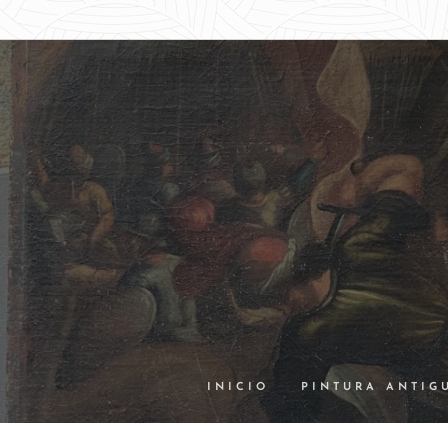
INICIO
PINTURA ANTIG