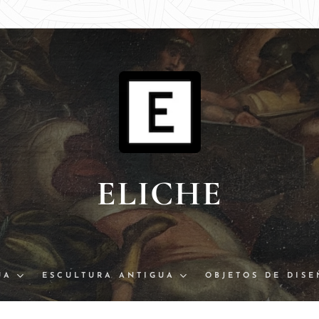
ELICHE
UA
ESCULTURA ANTIGUA
OBJETOS DE DIS