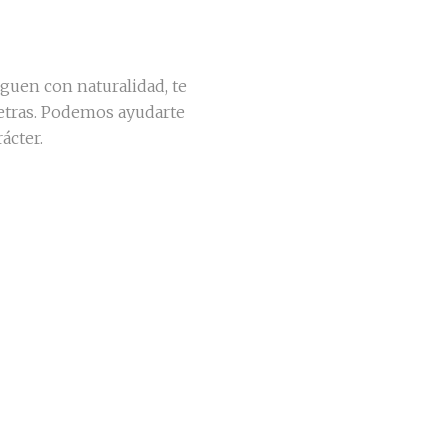
guen con naturalidad, te
Letras. Podemos ayudarte
ácter.