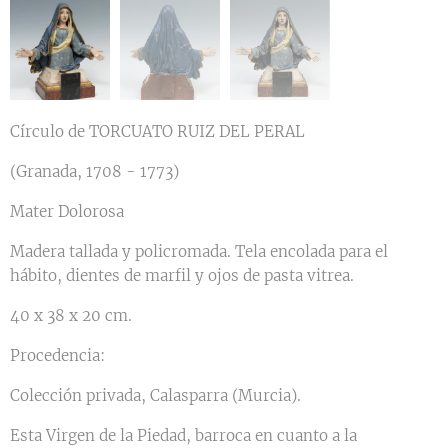
Círculo de TORCUATO RUIZ DEL PERAL
(Granada, 1708 - 1773)
Mater Dolorosa
Madera tallada y policromada. Tela encolada para el
hábito, dientes de marfil y ojos de pasta vitrea.
40 x 38 x 20 cm.
Procedencia:
Colección privada, Calasparra (Murcia).
Esta Virgen de la Piedad, barroca en cuanto a la