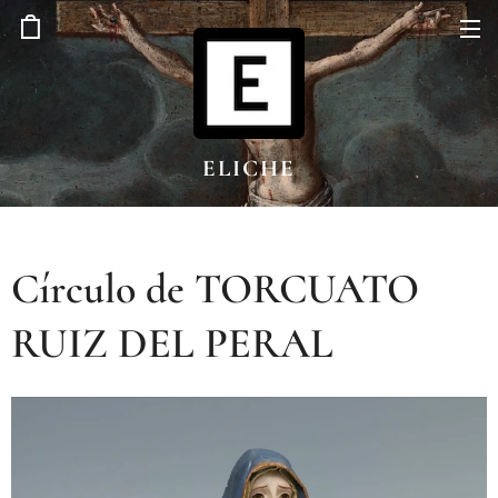
ELICHE
Círculo de TORCUATO
RUIZ DEL PERAL