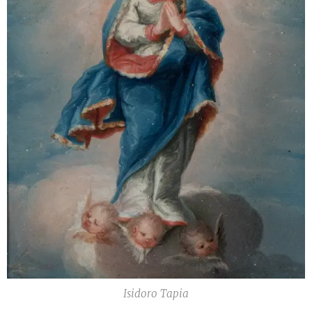
Isidoro Tapia