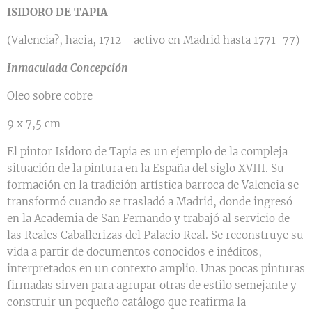
ISIDORO DE TAPIA
(Valencia?, hacia, 1712 - activo en Madrid hasta 1771-77)
Inmaculada Concepción
Oleo sobre cobre
9 x 7,5 cm
El pintor Isidoro de Tapia es un ejemplo de la compleja
situación de la pintura en la España del siglo XVIII. Su
formación en la tradición artística barroca de Valencia se
transformó cuando se trasladó a Madrid, donde ingresó
en la Academia de San Fernando y trabajó al servicio de
las Reales Caballerizas del Palacio Real. Se reconstruye su
vida a partir de documentos conocidos e inéditos,
interpretados en un contexto amplio. Unas pocas pinturas
firmadas sirven para agrupar otras de estilo semejante y
construir un pequeño catálogo que reafirma la