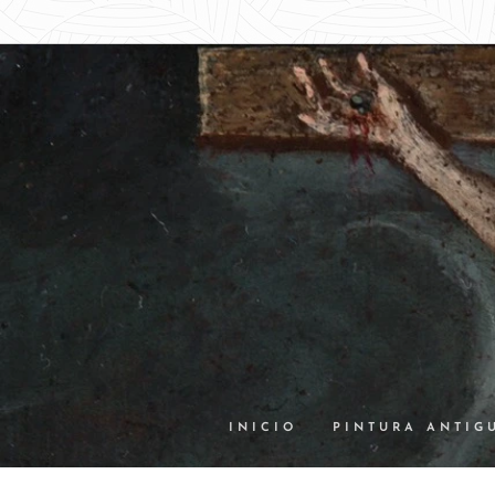
INICIO
PINTURA ANTIG