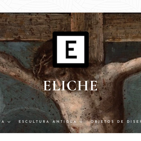
ELICHE
UA
ESCULTURA ANTIGUA
OBJETOS DE DIS