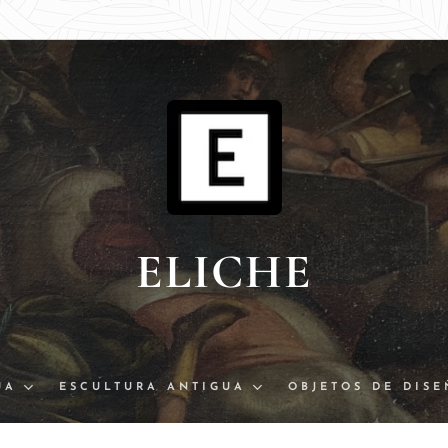
ELICHE
UA
ESCULTURA ANTIGUA
OBJETOS DE DIS