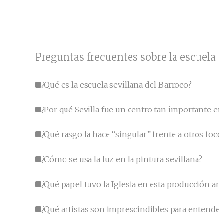
Preguntas frecuentes sobre la escuela 
¿Qué es la escuela sevillana del Barroco?
¿Por qué Sevilla fue un centro tan importante e
¿Qué rasgo la hace “singular” frente a otros fo
¿Cómo se usa la luz en la pintura sevillana?
¿Qué papel tuvo la Iglesia en esta producción ar
¿Qué artistas son imprescindibles para entende