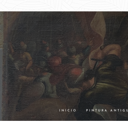
INICIO
PINTURA ANTIG