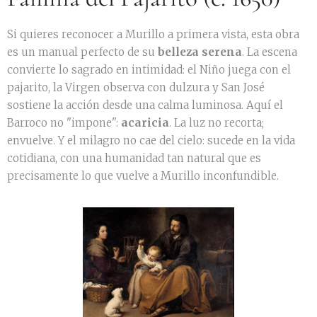
Si quieres reconocer a Murillo a primera vista, esta obra
es un manual perfecto de su
belleza serena
. La escena
convierte lo sagrado en intimidad: el Niño juega con el
pajarito, la Virgen observa con dulzura y San José
sostiene la acción desde una calma luminosa. Aquí el
Barroco no "impone":
acaricia
. La luz no recorta;
envuelve. Y el milagro no cae del cielo: sucede en la vida
cotidiana, con una humanidad tan natural que es
precisamente lo que vuelve a Murillo inconfundible.