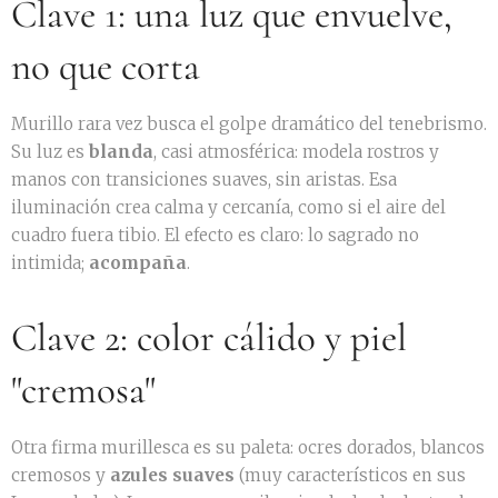
Clave 1: una luz que envuelve,
no que corta
Murillo rara vez busca el golpe dramático del tenebrismo.
Su luz es
blanda
, casi atmosférica: modela rostros y
manos con transiciones suaves, sin aristas. Esa
iluminación crea calma y cercanía, como si el aire del
cuadro fuera tibio. El efecto es claro: lo sagrado no
intimida;
acompaña
.
Clave 2: color cálido y piel
"cremosa"
Otra firma murillesca es su paleta: ocres dorados, blancos
cremosos y
azules suaves
(muy característicos en sus