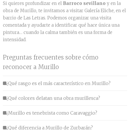
Si quieres profundizar en el
Barroco sevillano
y en la
obra de Murillo, te invitamos a visitar Galería Eliche, en el
barrio de Las Letras. Podemos organizar una visita
comentada y ayudarte a identificar qué hace única una
pintura… cuando la calma también es una forma de
intensidad.
Preguntas frecuentes sobre cómo
reconocer a Murillo
¿Qué rasgo es el más característico en Murillo?
¿Qué colores delatan una obra murillesca?
¿Murillo es tenebrista como Caravaggio?
¿Qué diferencia a Murillo de Zurbarán?