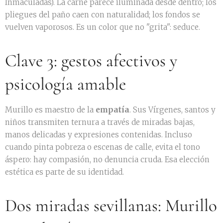
Inmaculadas). La carne parece iluminada desde dentro; los
pliegues del paño caen con naturalidad; los fondos se
vuelven vaporosos. Es un color que no "grita": seduce.
Clave 3: gestos afectivos y
psicología amable
Murillo es maestro de la
empatía
. Sus Vírgenes, santos y
niños transmiten ternura a través de miradas bajas,
manos delicadas y expresiones contenidas. Incluso
cuando pinta pobreza o escenas de calle, evita el tono
áspero: hay compasión, no denuncia cruda. Esa elección
estética es parte de su identidad.
Dos miradas sevillanas: Murillo