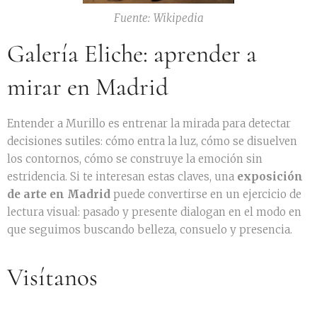
Fuente: Wikipedia
Galería Eliche: aprender a
mirar en Madrid
Entender a Murillo es entrenar la mirada para detectar
decisiones sutiles: cómo entra la luz, cómo se disuelven
los contornos, cómo se construye la emoción sin
estridencia. Si te interesan estas claves, una
exposición
de arte en Madrid
puede convertirse en un ejercicio de
lectura visual: pasado y presente dialogan en el modo en
que seguimos buscando belleza, consuelo y presencia.
Visítanos