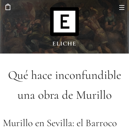
ELICHE
Qué hace inconfundible
una obra de Murillo
Murillo en Sevilla: el Barroco